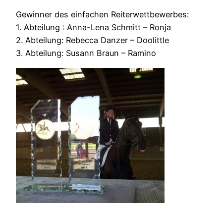
Gewinner des einfachen Reiterwettbewerbes:
1. Abteilung : Anna-Lena Schmitt – Ronja
2. Abteilung: Rebecca Danzer – Doolittle
3. Abteilung: Susann Braun – Ramino