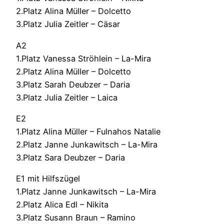
2.Platz Alina Müller – Dolcetto
3.Platz Julia Zeitler – Cäsar
A2
1.Platz Vanessa Ströhlein – La-Mira
2.Platz Alina Müller – Dolcetto
3.Platz Sarah Deubzer – Daria
3.Platz Julia Zeitler – Laica
E2
1.Platz Alina Müller – Fulnahos Natalie
2.Platz Janne Junkawitsch – La-Mira
3.Platz Sara Deubzer – Daria
E1 mit Hilfszügel
1.Platz Janne Junkawitsch – La-Mira
2.Platz Alica Edl – Nikita
3.Platz Susann Braun – Ramino