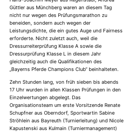
Güttler aus Münchberg waren an diesem Tag
nicht nur wegen des Prüfungsmarathon zu
beneiden, sondern auch wegen der
Leistungsdichte, die ein gutes Auge und Fairness
erforderte. Nicht zuletzt auch, weil die
Dressurreiterprüfung Klasse A sowie die
Dressurprüfung Klasse L in diesem Jahr
gleichzeitig auch die Qualifikationen des
„Bayerns Pferde Champions Club“ beinhalteten.
Zehn Stunden lang, von früh sieben bis abends
17 Uhr wurden in allen Klassen Prüfungen in den
Einzelwertungen abgelegt. Das
Organisationsteam um erste Vorsitzende Renate
Schupfner aus Oberndorf, Sportwartin Sabine
Ströhlein aus Bayreuth (Turnierleitung) und Nicole
Kapustenski aus Kulmain (Turniermanagement)