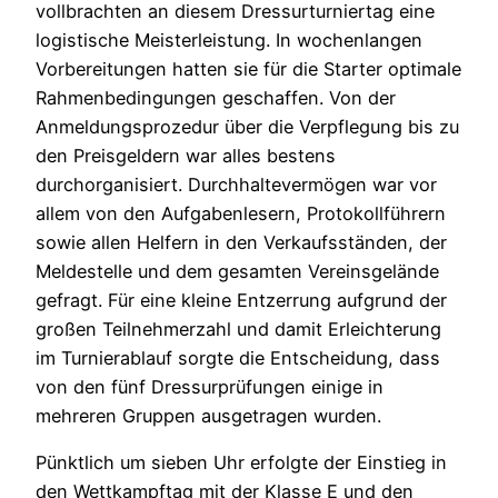
vollbrachten an diesem Dressurturniertag eine
logistische Meisterleistung. In wochenlangen
Vorbereitungen hatten sie für die Starter optimale
Rahmenbedingungen geschaffen. Von der
Anmeldungsprozedur über die Verpflegung bis zu
den Preisgeldern war alles bestens
durchorganisiert. Durchhaltevermögen war vor
allem von den Aufgabenlesern, Protokollführern
sowie allen Helfern in den Verkaufsständen, der
Meldestelle und dem gesamten Vereinsgelände
gefragt. Für eine kleine Entzerrung aufgrund der
großen Teilnehmerzahl und damit Erleichterung
im Turnierablauf sorgte die Entscheidung, dass
von den fünf Dressurprüfungen einige in
mehreren Gruppen ausgetragen wurden.
Pünktlich um sieben Uhr erfolgte der Einstieg in
den Wettkampftag mit der Klasse E und den