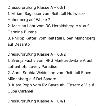
Dressurprüfung Klasse A – 03/1
1. Miriam Sagasser vom Reitstall Hollweck-
Höhenberg auf Wolke 7
2. Martina Löhr vom RC Heroldsberg e.V. auf
Carmina Burana
3. Philipp Ketterl vom Reitstall Eiben Münchberg
auf Desanto
Dressurprüfung Klasse A – 03/2
1. Svenja Fuchs vom RFG Marktredwitz e.V. auf
Lettenhofs Lovely Paradise
2. Anna Sophia Weidmann vom Reitstall Eiben
Münchberg auf Del Sandro
3. Klara Popp vom RV Bayreuth-Fürsetz e.V. auf
Cuba Caramel
Dressurprüfung Klasse A – 04/1