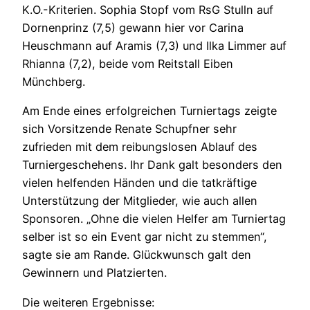
K.O.-Kriterien. Sophia Stopf vom RsG Stulln auf
Dornenprinz (7,5) gewann hier vor Carina
Heuschmann auf Aramis (7,3) und Ilka Limmer auf
Rhianna (7,2), beide vom Reitstall Eiben
Münchberg.
Am Ende eines erfolgreichen Turniertags zeigte
sich Vorsitzende Renate Schupfner sehr
zufrieden mit dem reibungslosen Ablauf des
Turniergeschehens. Ihr Dank galt besonders den
vielen helfenden Händen und die tatkräftige
Unterstützung der Mitglieder, wie auch allen
Sponsoren. „Ohne die vielen Helfer am Turniertag
selber ist so ein Event gar nicht zu stemmen“,
sagte sie am Rande. Glückwunsch galt den
Gewinnern und Platzierten.
Die weiteren Ergebnisse: