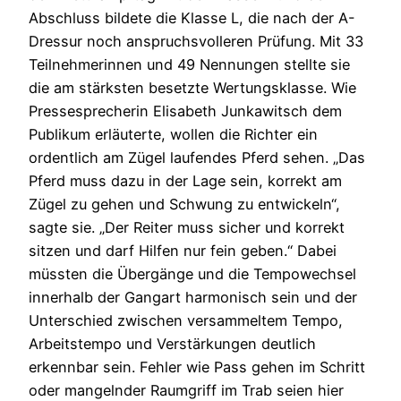
Abschluss bildete die Klasse L, die nach der A-
Dressur noch anspruchsvolleren Prüfung. Mit 33
Teilnehmerinnen und 49 Nennungen stellte sie
die am stärksten besetzte Wertungsklasse. Wie
Pressesprecherin Elisabeth Junkawitsch dem
Publikum erläuterte, wollen die Richter ein
ordentlich am Zügel laufendes Pferd sehen. „Das
Pferd muss dazu in der Lage sein, korrekt am
Zügel zu gehen und Schwung zu entwickeln“,
sagte sie. „Der Reiter muss sicher und korrekt
sitzen und darf Hilfen nur fein geben.“ Dabei
müssten die Übergänge und die Tempowechsel
innerhalb der Gangart harmonisch sein und der
Unterschied zwischen versammeltem Tempo,
Arbeitstempo und Verstärkungen deutlich
erkennbar sein. Fehler wie Pass gehen im Schritt
oder mangelnder Raumgriff im Trab seien hier