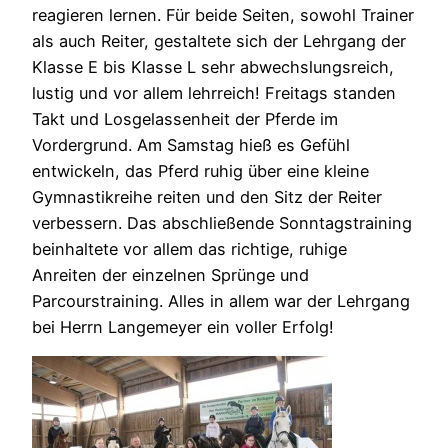
reagieren lernen. Für beide Seiten, sowohl Trainer
als auch Reiter, gestaltete sich der Lehrgang der
Klasse E bis Klasse L sehr abwechslungsreich,
lustig und vor allem lehrreich! Freitags standen
Takt und Losgelassenheit der Pferde im
Vordergrund. Am Samstag hieß es Gefühl
entwickeln, das Pferd ruhig über eine kleine
Gymnastikreihe reiten und den Sitz der Reiter
verbessern. Das abschließende Sonntagstraining
beinhaltete vor allem das richtige, ruhige
Anreiten der einzelnen Sprünge und
Parcourstraining. Alles in allem war der Lehrgang
bei Herrn Langemeyer ein voller Erfolg!