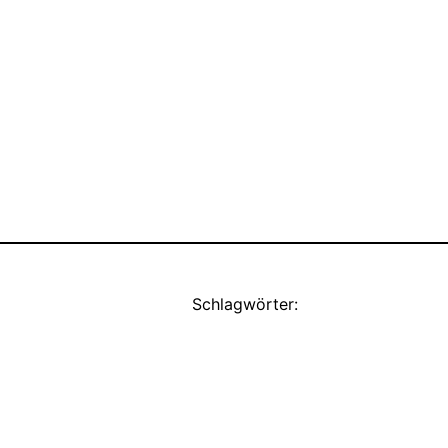
Schlagwörter: