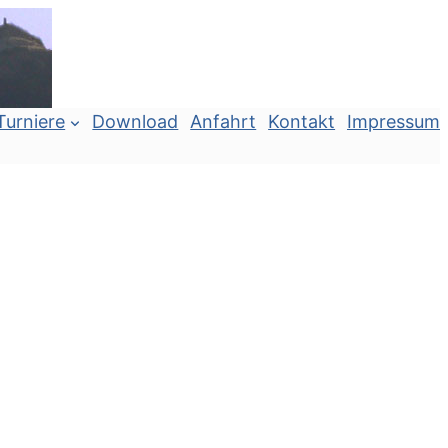
Turniere
Download
Anfahrt
Kontakt
Impressum