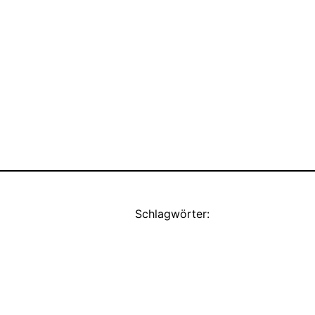
Schlagwörter: