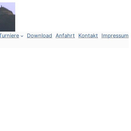
Turniere
Download
Anfahrt
Kontakt
Impressum