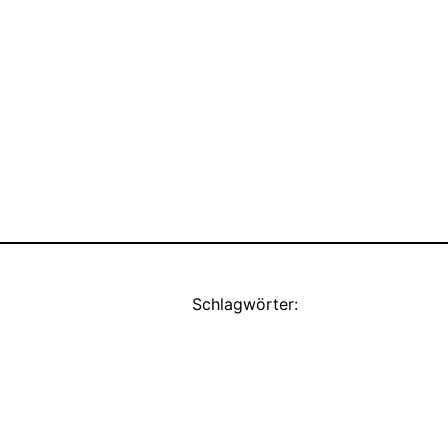
Schlagwörter: