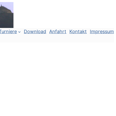
Turniere
Download
Anfahrt
Kontakt
Impressum