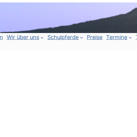
an
Wir über uns
Schulpferde
Preise
Termine