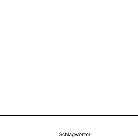
Schlagwörter: