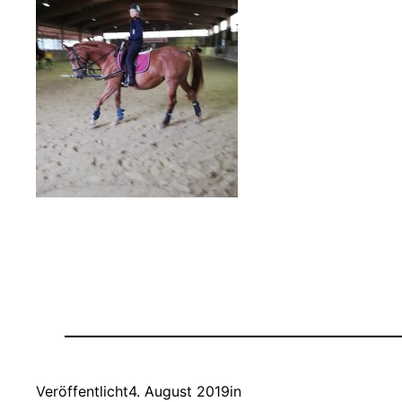
Veröffentlicht
4. August 2019
in