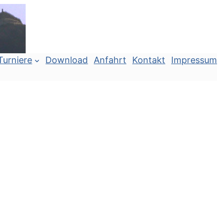
Turniere
Download
Anfahrt
Kontakt
Impressum