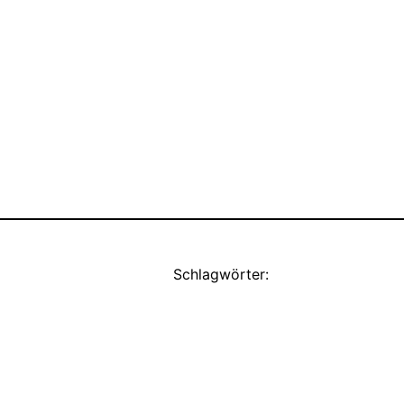
Schlagwörter: