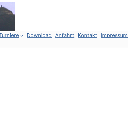
Turniere
Download
Anfahrt
Kontakt
Impressum