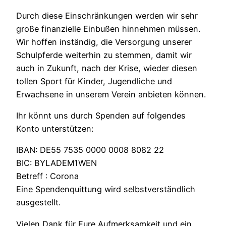
Durch diese Einschränkungen werden wir sehr
große finanzielle Einbußen hinnehmen müssen.
Wir hoffen inständig, die Versorgung unserer
Schulpferde weiterhin zu stemmen, damit wir
auch in Zukunft, nach der Krise, wieder diesen
tollen Sport für Kinder, Jugendliche und
Erwachsene in unserem Verein anbieten können.
Ihr könnt uns durch Spenden auf folgendes
Konto unterstützen:
IBAN: DE55 7535 0000 0008 8082 22
BIC: BYLADEM1WEN
Betreff : Corona
Eine Spendenquittung wird selbstverständlich
ausgestellt.
Vielen Dank für Eure Aufmerksamkeit und ein