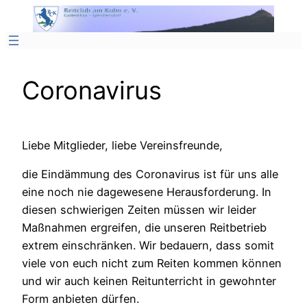
Zum
Inhalt
springen
Coronavirus
Liebe Mitglieder, liebe Vereinsfreunde,
die Eindämmung des Coronavirus ist für uns alle
eine noch nie dagewesene Herausforderung. In
diesen schwierigen Zeiten müssen wir leider
Maßnahmen ergreifen, die unseren Reitbetrieb
extrem einschränken. Wir bedauern, dass somit
viele von euch nicht zum Reiten kommen können
und wir auch keinen Reitunterricht in gewohnter
Form anbieten dürfen.