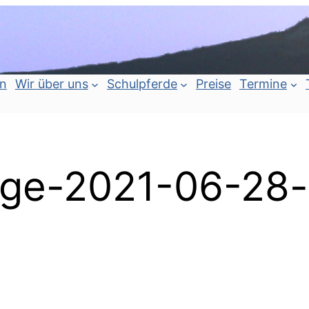
an
Wir über uns
Schulpferde
Preise
Termine
ge-2021-06-28-