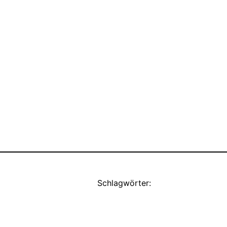
Schlagwörter: