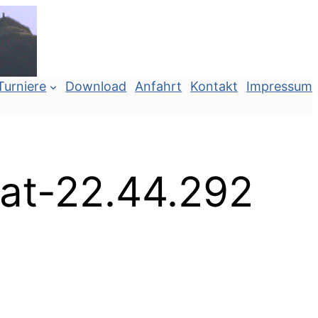
Turniere
Download
Anfahrt
Kontakt
Impressum
at-22.44.292