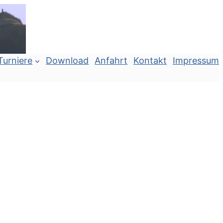
Turniere
Download
Anfahrt
Kontakt
Impressum