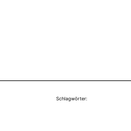
Schlagwörter: