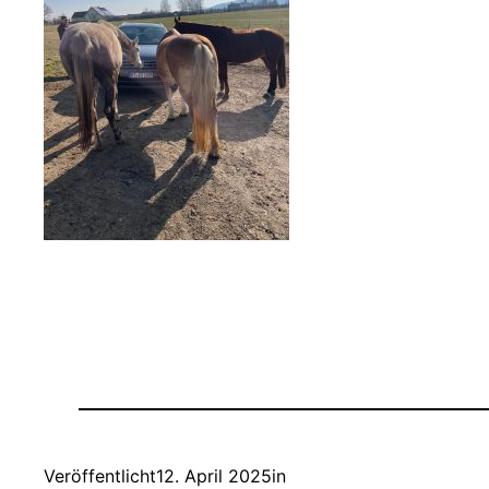
Veröffentlicht
12. April 2025
in