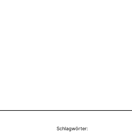
Schlagwörter: