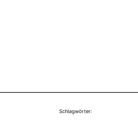
Schlagwörter: