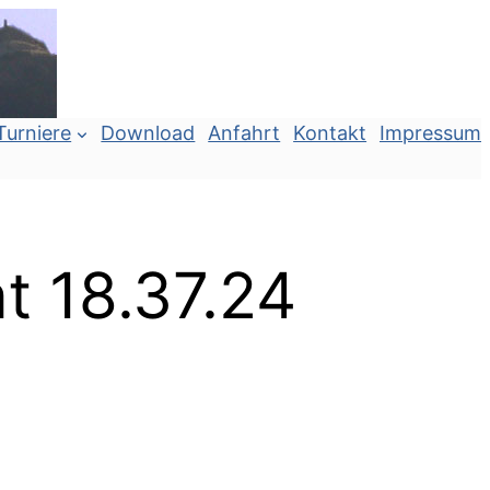
Turniere
Download
Anfahrt
Kontakt
Impressum
 18.37.24