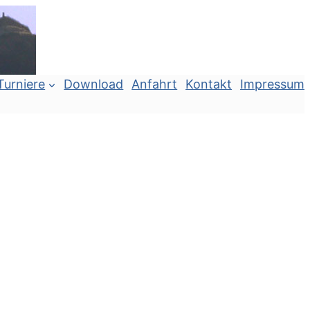
Turniere
Download
Anfahrt
Kontakt
Impressum