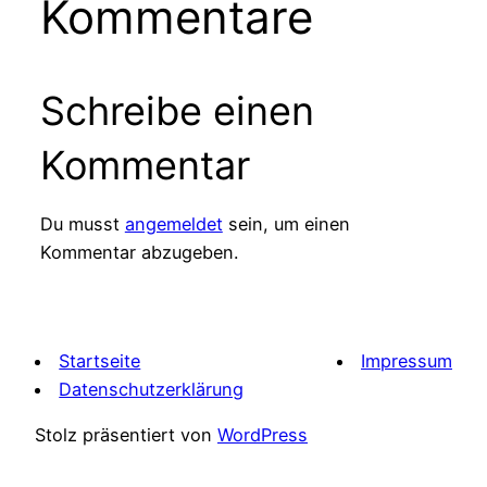
Kommentare
Schreibe einen
Kommentar
Du musst
angemeldet
sein, um einen
Kommentar abzugeben.
Startseite
Impressum
Datenschutzerklärung
Stolz präsentiert von
WordPress