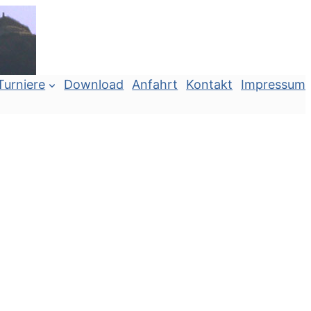
Turniere
Download
Anfahrt
Kontakt
Impressum