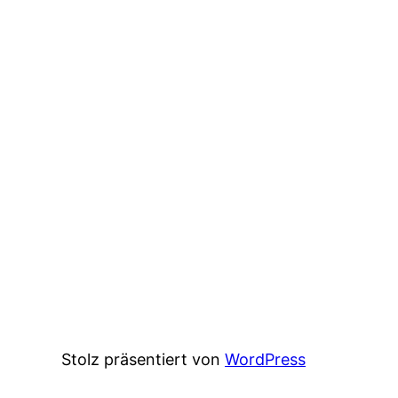
Stolz präsentiert von
WordPress