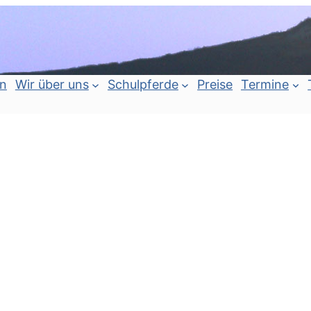
an
Wir über uns
Schulpferde
Preise
Termine