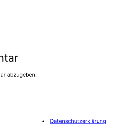
ntar
ar abzugeben.
Datenschutzerklärung