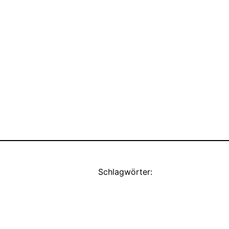
Schlagwörter: