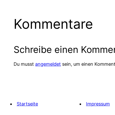
Kommentare
Schreibe einen Komme
Du musst
angemeldet
sein, um einen Komment
Startseite
Impressum