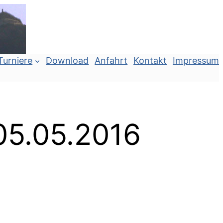
Turniere
Download
Anfahrt
Kontakt
Impressum
05.05.2016