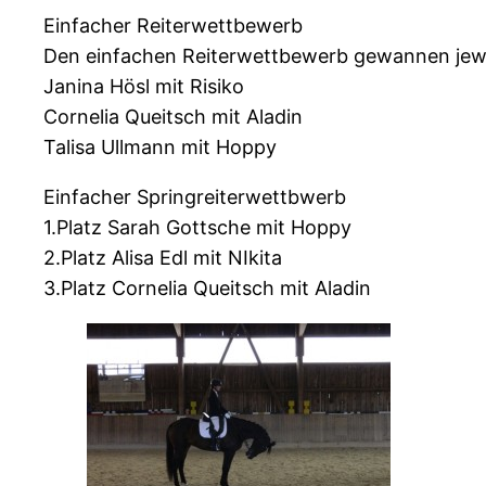
Einfacher Reiterwettbewerb
Den einfachen Reiterwettbewerb gewannen jeweil
Janina Hösl mit Risiko
Cornelia Queitsch mit Aladin
Talisa Ullmann mit Hoppy
Einfacher Springreiterwettbwerb
1.Platz Sarah Gottsche mit Hoppy
2.Platz Alisa Edl mit NIkita
3.Platz Cornelia Queitsch mit Aladin