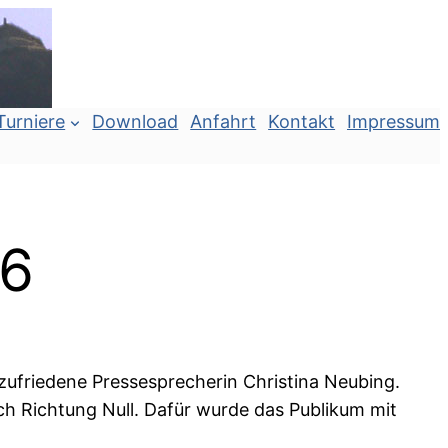
Turniere
Download
Anfahrt
Kontakt
Impressum
16
 zufriedene Pressesprecherin Christina Neubing.
h Richtung Null. Dafür wurde das Publikum mit