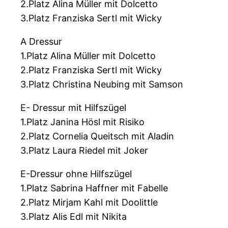
2.Platz Alina Müller mit Dolcetto
3.Platz Franziska Sertl mit Wicky
A Dressur
1.Platz Alina Müller mit Dolcetto
2.Platz Franziska Sertl mit Wicky
3.Platz Christina Neubing mit Samson
E- Dressur mit Hilfszügel
1.Platz Janina Hösl mit Risiko
2.Platz Cornelia Queitsch mit Aladin
3.Platz Laura Riedel mit Joker
E-Dressur ohne Hilfszügel
1.Platz Sabrina Haffner mit Fabelle
2.Platz Mirjam Kahl mit Doolittle
3.Platz Alis Edl mit Nikita