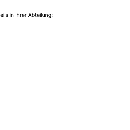
s in ihrer Abteilung: