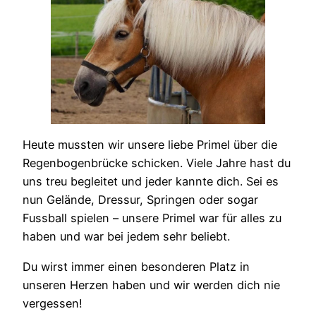
Heute mussten wir unsere liebe Primel über die
Regenbogenbrücke schicken. Viele Jahre hast du
uns treu begleitet und jeder kannte dich. Sei es
nun Gelände, Dressur, Springen oder sogar
Fussball spielen – unsere Primel war für alles zu
haben und war bei jedem sehr beliebt.
Du wirst immer einen besonderen Platz in
unseren Herzen haben und wir werden dich nie
vergessen!