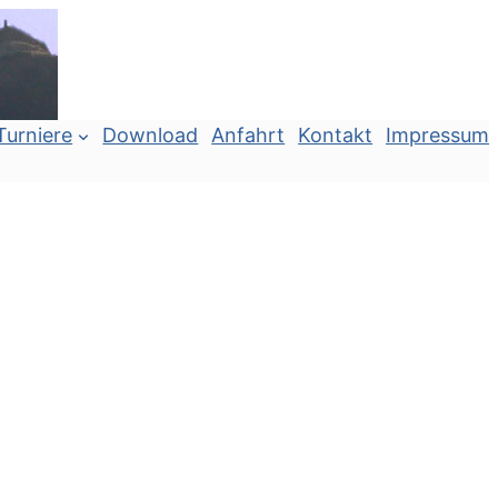
Turniere
Download
Anfahrt
Kontakt
Impressum