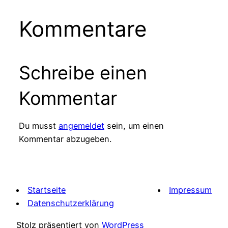
Kommentare
Schreibe einen
Kommentar
Du musst
angemeldet
sein, um einen
Kommentar abzugeben.
Startseite
Impressum
Datenschutzerklärung
Stolz präsentiert von
WordPress