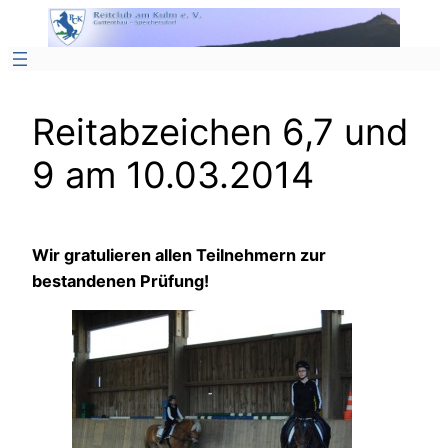
Zum
Inhalt
springen
Reitabzeichen 6,7 und
9 am 10.03.2014
Wir gratulieren allen Teilnehmern zur
bestandenen Prüfung!