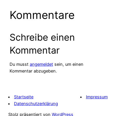
Kommentare
Schreibe einen
Kommentar
Du musst
angemeldet
sein, um einen
Kommentar abzugeben.
Startseite
Impressum
Datenschutzerklärung
Stolz präsentiert von
WordPress