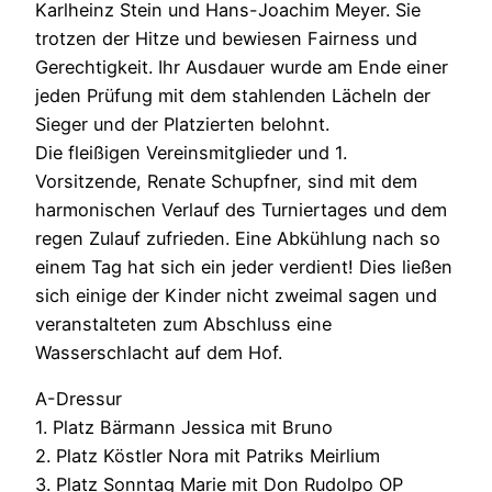
Karlheinz Stein und Hans-Joachim Meyer. Sie
trotzen der Hitze und bewiesen Fairness und
Gerechtigkeit. Ihr Ausdauer wurde am Ende einer
jeden Prüfung mit dem stahlenden Lächeln der
Sieger und der Platzierten belohnt.
Die fleißigen Vereinsmitglieder und 1.
Vorsitzende, Renate Schupfner, sind mit dem
harmonischen Verlauf des Turniertages und dem
regen Zulauf zufrieden. Eine Abkühlung nach so
einem Tag hat sich ein jeder verdient! Dies ließen
sich einige der Kinder nicht zweimal sagen und
veranstalteten zum Abschluss eine
Wasserschlacht auf dem Hof.
A-Dressur
1. Platz Bärmann Jessica mit Bruno
2. Platz Köstler Nora mit Patriks Meirlium
3. Platz Sonntag Marie mit Don Rudolpo OP