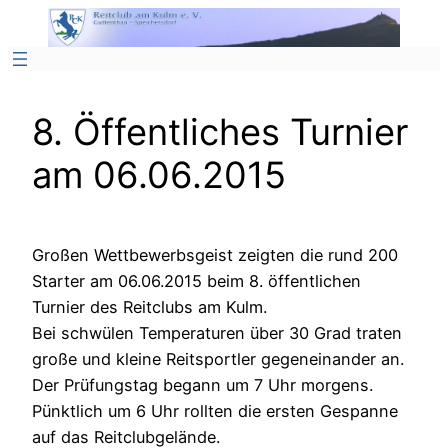
Zum
Inhalt
springen
8. Öffentliches Turnier
am 06.06.2015
Großen Wettbewerbsgeist zeigten die rund 200
Starter am 06.06.2015 beim 8. öffentlichen
Turnier des Reitclubs am Kulm.
Bei schwülen Temperaturen über 30 Grad traten
große und kleine Reitsportler gegeneinander an.
Der Prüfungstag begann um 7 Uhr morgens.
Pünktlich um 6 Uhr rollten die ersten Gespanne
auf das Reitclubgelände.