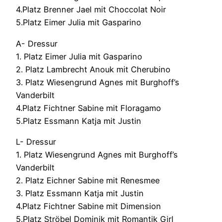
4.Platz Brenner Jael mit Choccolat Noir
5.Platz Eimer Julia mit Gasparino
A- Dressur
1. Platz Eimer Julia mit Gasparino
2. Platz Lambrecht Anouk mit Cherubino
3. Platz Wiesengrund Agnes mit Burghoff’s
Vanderbilt
4.Platz Fichtner Sabine mit Floragamo
5.Platz Essmann Katja mit Justin
L- Dressur
1. Platz Wiesengrund Agnes mit Burghoff’s
Vanderbilt
2. Platz Eichner Sabine mit Renesmee
3. Platz Essmann Katja mit Justin
4.Platz Fichtner Sabine mit Dimension
5.Platz Ströbel Dominik mit Romantik Girl