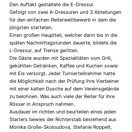
Den Auftakt gestaltete die E-Dressur.
Gefolgt von zwei A-Dressuren und 3 Abteilungen
für den einfachen Reiterwettbewerb in dem die
jüngsten starteten.
Einen großen Hauptteil, welcher dann bis in die
späten Nachmittagstunden dauerte, bildete die
L-Dressur, auf Trense geritten.
Die Gäste wurden mit Spezialitäten vom Grill,
gekühlten Getränken, Kaffee und Kuchen sowie
mit Eis versorgt. Jeder Turnierteilnehmer hatte
die Möglichkeit nach der Prüfung ihre Vierbeiner
mit einer kalten Dusche auf dem Vereinsgelände
zu belohnen. Was auch viele der Reiter für ihre
Rösser in Anspruch nahmen.
Ausdauer im richten und beurteilen eines jeden
Starters bewies der Richterstab bestehend aus
Monika Große-Skoloudova, Stefanie Roppelt,