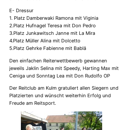
E- Dressur
1. Platz Damberwaki Ramona mit Viginia
2.Platz Hufnagel Teresa mit Don Pedro
3.Platz Junkawitsch Janne mit La Mira
4.Platz Müller Alina mit Dolcetto
5.Platz Gehrke Fabienne mit Bablä
Den einfachen Reiterwettbewerb gewannen
jeweils Jaklin Selina mit Speedy, Harting Max mit
Ceniga und Sonntag Lea mit Don Rudolfo OP
Der Reitclub am Kulm gratuliert allen Siegern und
Platzierten und wünscht weiterhin Erfolg und
Freude am Reitsport.